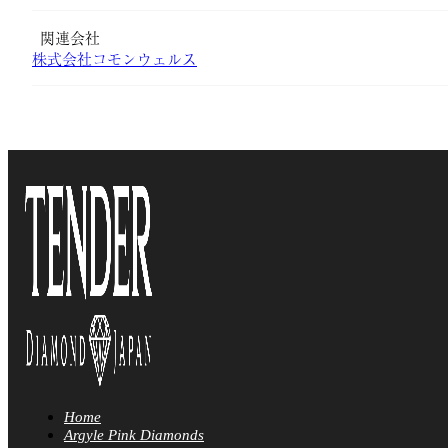
関連会社
株式会社コモンウェルス
Home
Argyle Pink Diamonds