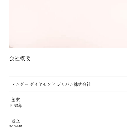
会社概要
テンダー ダイヤモンド ジャパン株式会社
創業
1963年
設立
2024年