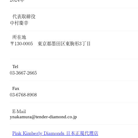
代表取締役
中村慶幸
所在地
〒130-0005 東京都墨田区東駒形3丁目
Tel
03-3667-2665
Fax
03-6768-8908
E-Mail
ynakamura@tender-diamond.co.jp
Pink Kimberly Diamonds 日本正規代理店