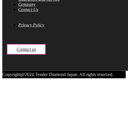
Company
Contact Us
Privacy Policy
Contact us
Copyright@2024 Tender Diamond Japan. All rights reserved.