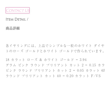
Contact Us
Item Detail /
商品詳細
各イヤリングには、上品でシンプルな一粒のホワイト ダイヤモ
トのローズ ゴールドとホワイト ゴールドで作られています
18 カラット ローズ & ホワイト ゴールド = 3.94
グラム ピンク ラウンド ブリリアント カット 2 = 0.15 カラッ
ピンク ラウンド ブリリアント カット 2 = 0.05 カラット 6P
ラウンド ブリリアント カット 40 = 0.20 カラット F/VS