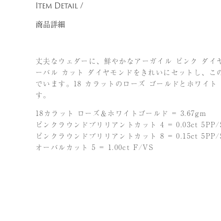
Item Detail /
商品詳細
丈夫なウェダーに、鮮やかなアーガイル ピンク ダイ
ーバル カット ダイヤモンドをきれいにセットし、こ
でいます。18 カラットのローズ ゴールドとホワイト
す。
18カラット ローズ＆ホワイトゴールド = 3.67gm
ピンクラウンドブリリアントカット 4 = 0.03ct 5PP/
ピンクラウンドブリリアントカット 8 = 0.15ct 5PP/
オーバルカット 5 = 1.00ct F/VS