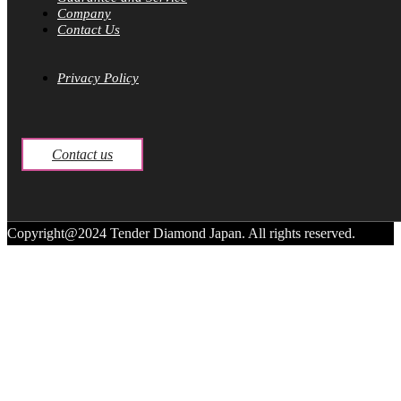
Company
Contact Us
Privacy Policy
Contact us
Copyright@2024 Tender Diamond Japan. All rights reserved.