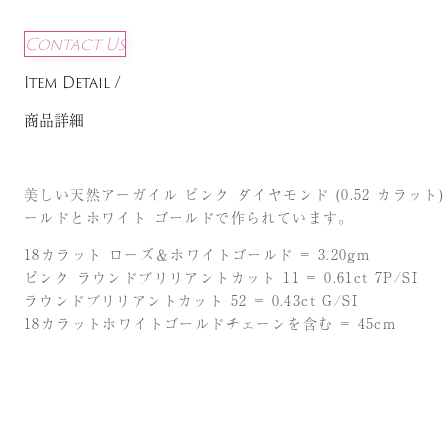
Contact Us
Item Detail /
商品詳細
美しい天然アーガイル ピンク ダイヤモンド (0.52 カラッ
ールドとホワイト ゴールドで作られています。
18カラット ローズ＆ホワイトゴールド = 3.20gm
ピンク ラウンドブリリアントカット 11 = 0.61ct 7P/SI
ラウンドブリリアントカット 52 = 0.43ct G/SI
18カラットホワイトゴールドチェーンを含む = 45cm