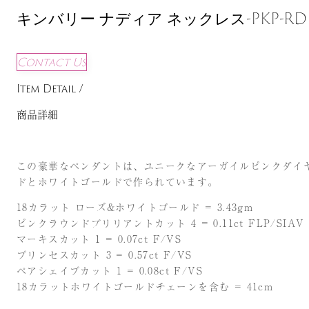
キンバリー ナディア ネックレス-PKP-RDD
Contact Us
Item Detail /
商品詳細
この豪華なペンダントは、ユニークなアーガイルピンクダイ
ドとホワイトゴールドで作られています。
18カラット ローズ&ホワイトゴールド = 3.43gm
ピンクラウンドブリリアントカット 4 = 0.11ct FLP/SIAV
マーキスカット 1 = 0.07ct F/VS
プリンセスカット 3 = 0.57ct F/VS
ペアシェイプカット 1 = 0.08ct F/VS
18カラットホワイトゴールドチェーンを含む = 41cm