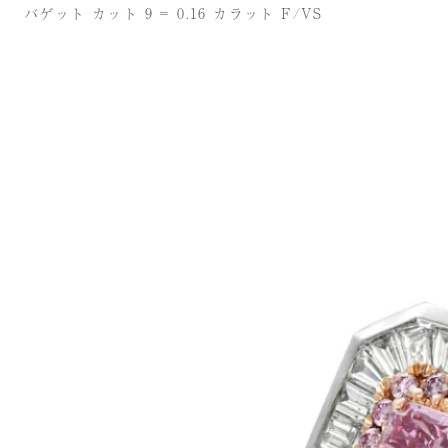
バゲット カット 9 = 0.16 カラット F/VS