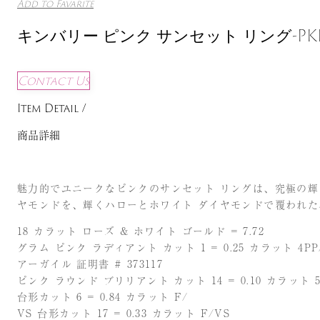
Add to Favarite
キンバリー ピンク サンセット リング-PKD
Contact Us
Item Detail /
商品詳細
魅力的でユニークなピンクのサンセット リングは、究極の輝
ヤモンドを、輝くハローとホワイト ダイヤモンドで覆われ
18 カラット ローズ & ホワイト ゴールド = 7.72
グラム ピンク ラディアント カット 1 = 0.25 カラット 4PP/
アーガイル 証明書 # 373117
ピンク ラウンド ブリリアント カット 14 = 0.10 カラット 5
台形カット 6 = 0.84 カラット F/
VS 台形カット 17 = 0.33 カラット F/VS