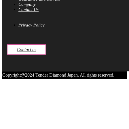
Company
Contact Us
Privacy Policy
Contact us
Copyright@2024 Tender Diamond Japan. All rights reserved.