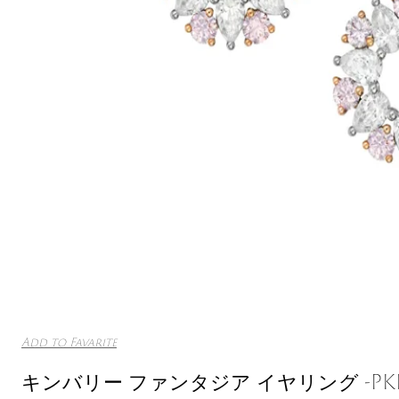
Add to Favarite
キンバリー ファンタジア イヤリング -PKE-