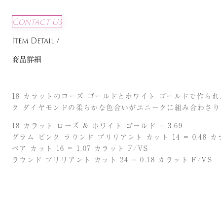
Contact Us
Item Detail /
商品詳細
18 カラットのローズ ゴールドとホワイト ゴールドで作
ク ダイヤモンドの柔らかな色合いがユニークに組み合わさり
18 カラット ローズ & ホワイト ゴールド = 3.69
グラム ピンク ラウンド ブリリアント カット 14 = 0.48 カラ
ペア カット 16 = 1.07 カラット F/VS
ラウンド ブリリアント カット 24 = 0.18 カラット F/VS