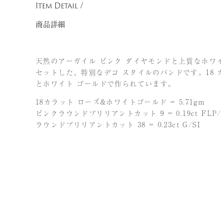
Item Detail /
商品詳細
天然のアーガイル ピンク ダイヤモンドと上質なホワ
セットした、特別なデコ スタイルのバンドです。18 
とホワイト ゴールドで作られています。
18カラット ローズ&ホワイトゴールド = 5.71gm
ピンクラウンドブリリアントカット 9 = 0.19ct FLP/
ラウンドブリリアントカット 38 = 0.23ct G/SI