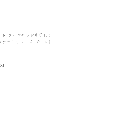
イト ダイヤモンドを美しく
カラットのローズ ゴールド
SI