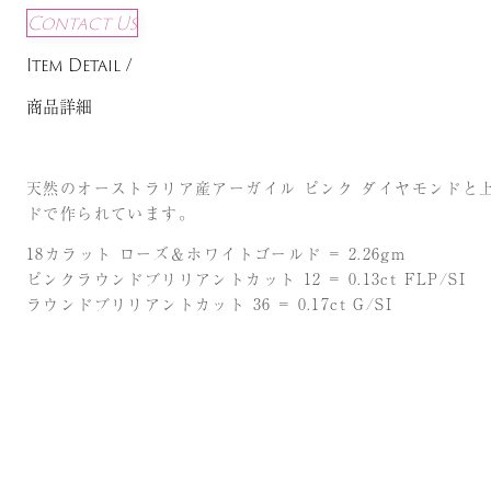
Contact Us
Item Detail /
商品詳細
天然のオーストラリア産アーガイル ピンク ダイヤモンドと上
ドで作られています。
18カラット ローズ＆ホワイトゴールド = 2.26gm
ピンクラウンドブリリアントカット 12 = 0.13ct FLP/SI
ラウンドブリリアントカット 36 = 0.17ct G/SI