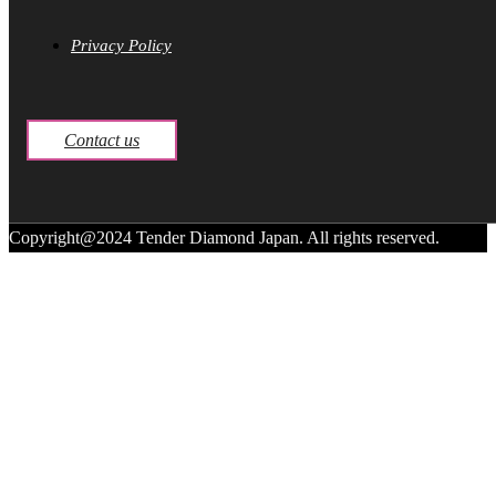
Privacy Policy
Contact us
Copyright@2024 Tender Diamond Japan. All rights reserved.